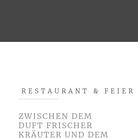
RESTAURANT & FEIER
ZWISCHEN DEM
DUFT FRISCHER
KRÄUTER UND DEM