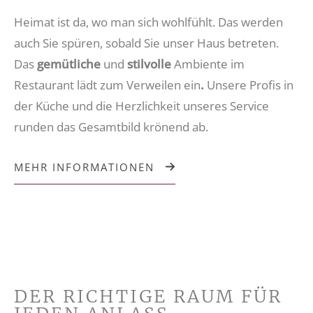
Heimat ist da, wo man sich wohlfühlt. Das werden
auch Sie spüren, sobald Sie unser Haus betreten.
Das
gemütliche
und
stilvolle
Ambiente im
Restaurant lädt zum Verweilen ein
.
Unsere Profis in
der Küche und die Herzlichkeit unseres Service
runden das Gesamtbild krönend ab.
MEHR INFORMATIONEN
(ÖFFNET IN NEUEM TAB)
DER RICHTIGE RAUM FÜR