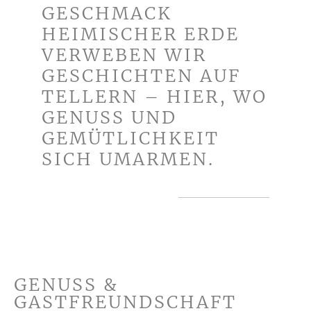
GESCHMACK
HEIMISCHER ERDE
VERWEBEN WIR
GESCHICHTEN AUF
TELLERN – HIER, WO
GENUSS UND
GEMÜTLICHKEIT
SICH UMARMEN.
GENUSS &
GASTFREUNDSCHAFT