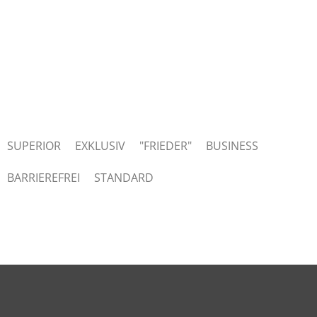
SUPERIOR
EXKLUSIV
"FRIEDER"
BUSINESS
BARRIEREFREI
STANDARD