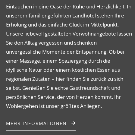
Eintauchen in eine Oase der Ruhe und Herzlichkeit. In
unserem familiengeführten Landhotel stehen Ihre
Erholung und das einfache Glück im Mittelpunkt.
Unsere liebevoll gestalteten Verwöhnangebote lassen
Sie den Alltag vergessen und schenken
unvergessliche Momente der Entspannung. Ob bei
einer Massage, einem Spaziergang durch die
idyllische Natur oder einem köstlichen Essen aus
regionalen Zutaten – hier finden Sie zurück zu sich
selbst. Genießen Sie echte Gastfreundschaft und
persönlichen Service, der von Herzen kommt. Ihr
Wohlergehen ist unser größtes Anliegen.
MEHR INFORMATIONEN
(ÖFFNET IN NEUEM TAB)