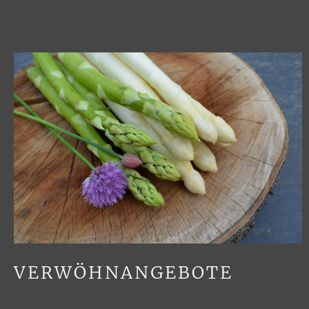
VERWÖHNANGEBOTE