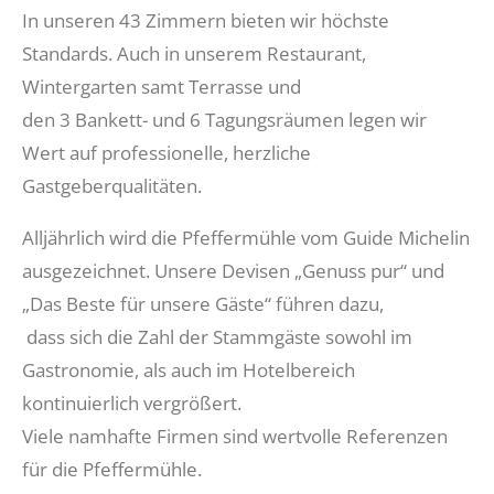
In unseren 43 Zimmern bieten wir höchste
Standards. Auch in unserem Restaurant,
Wintergarten samt Terrasse und
den 3 Bankett- und 6 Tagungsräumen legen wir
Wert auf professionelle, herzliche
Gastgeberqualitäten.
Alljährlich wird die Pfeffermühle vom Guide Michelin
ausgezeichnet. Unsere Devisen „Genuss pur“ und
„Das Beste für unsere Gäste“ führen dazu,
dass sich die Zahl der Stammgäste sowohl im
Gastronomie, als auch im Hotelbereich
kontinuierlich vergrößert.
Viele namhafte Firmen sind wertvolle Referenzen
für die Pfeffermühle.