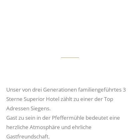
Unser von drei Generationen familiengeführtes 3
Sterne Superior Hotel zählt zu einer der Top
Adressen Siegens.
Gast zu sein in der Pfeffermühle bedeutet eine
herzliche Atmosphäre und ehrliche
Gastfreundschaft.