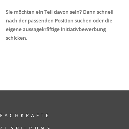
Sie möchten ein Teil davon sein? Dann schnell
nach der passenden Position suchen oder die
eigene aussagekräftige Initiativbewerbung
schicken.
FACHKRÄFTE
AUSBILDUNG