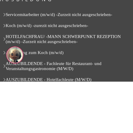
Servicemitarbeiter (m/w/d) -Zurzeit nicht ausgeschrieben-
Koch (m/w/d) -zurezit nicht ausgeschrieben-
HOTELFACHFRAU/ -MANN SCHWERPUNKT REZEPTION
(m/w/d) -Zurzeit nicht ausgeschrieben-
Ausbildung zum Koch (m/w/d)
AUSZUBILDENDE - Fachleute für Restaurant- und
Veranstaltungsgastronomie (M/W/D)
AUSZUBILDENDE - Hotelfachleute (M/W/D)